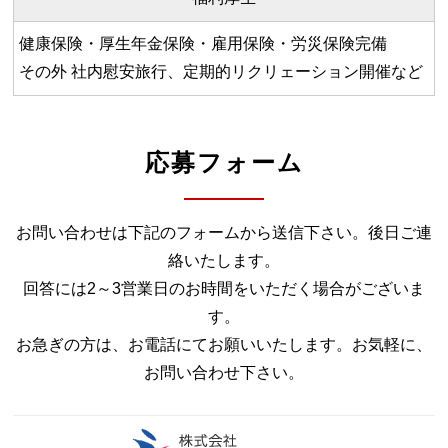
健康保険・厚生年金保険・雇用保険・労災保険完備
その外 社内慰安旅行、定期的リクリェーション開催など
応募フォーム
お問い合わせは下記のフォームから送信下さい。後日ご連
絡いたします。
回答には2～3営業日のお時間をいただく場合がございま
す。
お急ぎの方は、お電話にてお願いいたします。お気軽に、
お問い合わせ下さい。