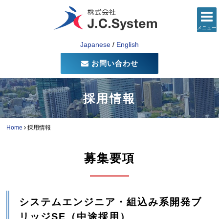
メニュー
Japanese
/
English
お問い合わせ
採用情報
Home
採用情報
募集要項
システムエンジニア・組込み系開発ブ
リッジSE（中途採用）