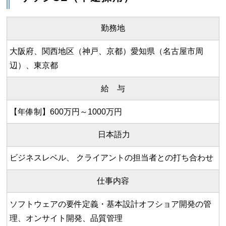
勤務地
大阪府、関西地区（神戸、京都）愛知県（名古屋市周
辺）、東京都
給 与
【年俸制】600万円～1000万円
日本語力
ビジネスレベル、 クライアントの担当者との打ち合わせ
仕事内容
ソフトウェアの要件定義・基本設計オフショア開発の管
理、オンサイト開発、品質管理