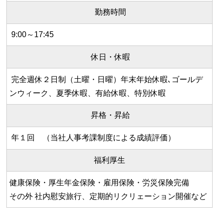
勤務時間
9:00～17:45
休日・休暇
完全週休２日制（土曜・日曜）年末年始休暇､ゴールデ
ンウィーク、夏季休暇、有給休暇、特別休暇
昇格・昇給
年１回 （当社人事考課制度による成績評価）
福利厚生
健康保険・厚生年金保険・雇用保険・労災保険完備
その外 社内慰安旅行、定期的リクリェーション開催など