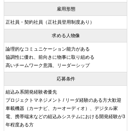
雇用形態
正社員・契約社員（正社員登用制度あり）
求める人物像
論理的なコミュニケーション能力がある
協調性に優れ、前向きに物事に取り組める
高いチームワーク意識、リーダーシップ
応募条件
組込み系開発経験者優先
プロジェクトマネジメント / リーダ経験のある方大歓迎
車載機器（カーナビ、カーオーディオ）、デジタル家
電、携帯端末などの組込みシステムにおける開発経験が3
年程度ある方