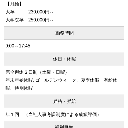
【月給】
大卒 230,000円～
大学院卒 250,000円～
勤務時間
9:00～17:45
休日・休暇
完全週休２日制（土曜・日曜）
年末年始休暇､ゴールデンウィーク、夏季休暇、有給休
暇、特別休暇
昇格・昇給
年１回 （当社人事考課制度による成績評価）
福利厚生