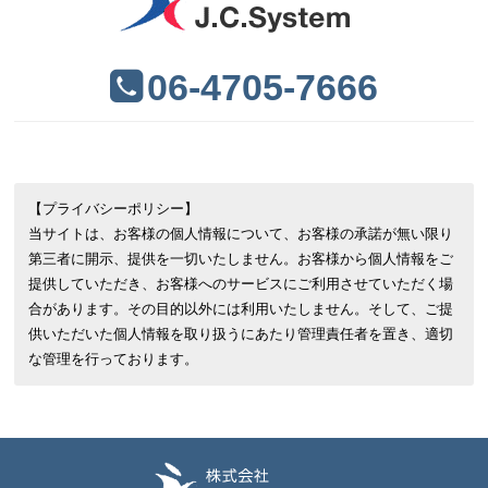
06-4705-7666
【プライバシーポリシー】
当サイトは、お客様の個人情報について、お客様の承諾が無い限り
第三者に開示、提供を一切いたしません。お客様から個人情報をご
提供していただき、お客様へのサービスにご利用させていただく場
合があります。その目的以外には利用いたしません。そして、ご提
供いただいた個人情報を取り扱うにあたり管理責任者を置き、適切
な管理を行っております。