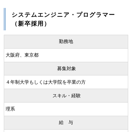
システムエンジニア・プログラマー
（新卒採用）
勤務地
大阪府、東京都
募集対象
４年制大学もしくは大学院を卒業の方
スキル・経験
理系
給 与